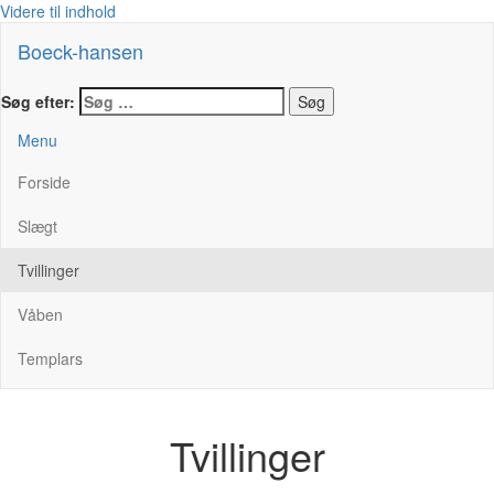
Videre til indhold
Boeck-hansen
Søg efter:
Menu
Forside
Slægt
Tvillinger
Våben
Templars
Tvillinger